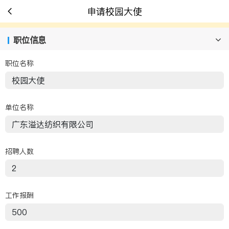
申请校园大使
职位信息
职位名称
单位名称
招聘人数
工作报酬