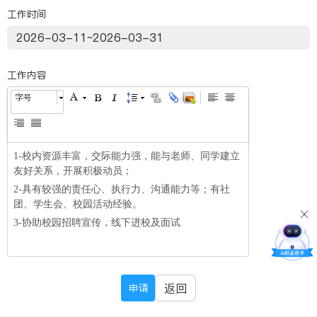
工作时间
工作内容
字号
返回
申请