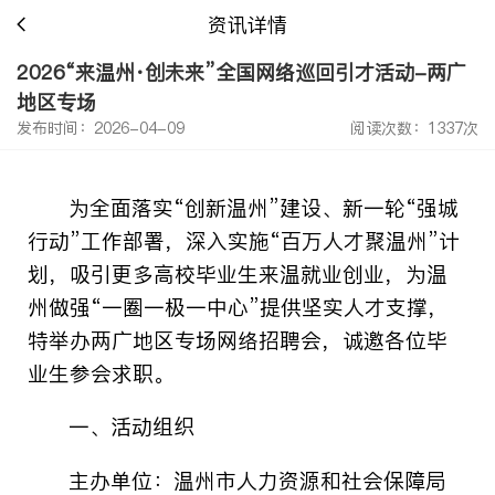
资讯详情
2026“来温州·创未来”全国网络巡回引才活动-两广
地区专场
发布时间：2026-04-09
阅读次数：1337次
为全面落实“创新温州”建设、新一轮“强城
行动”工作部署，深入实施“百万人才聚温州”计
划，吸引更多高校毕业生来温就业创业，为温
州做强“一圈一极一中心”提供坚实人才支撑，
特举办两广地区专场网络招聘会，诚邀各位毕
业生参会求职。
一
、
活动组织
主办单位：温州市人力资源和社会保障局